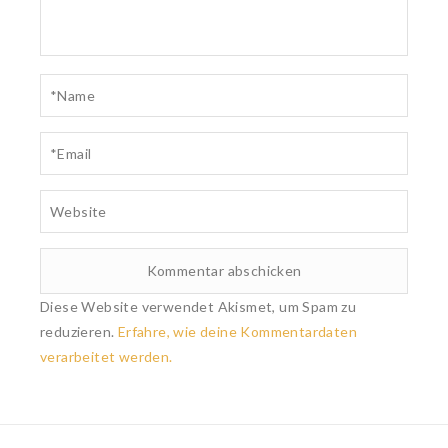
Diese Website verwendet Akismet, um Spam zu
reduzieren.
Erfahre, wie deine Kommentardaten
verarbeitet werden.