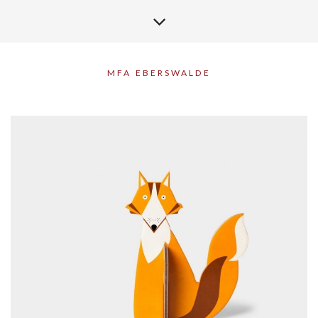
MFA EBERSWALDE