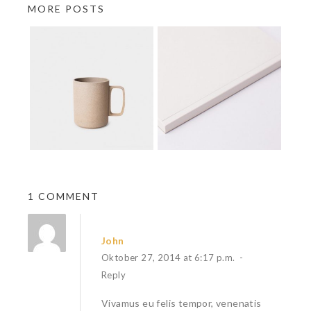
MORE POSTS
1 COMMENT
John
Oktober 27, 2014 at 6:17 p.m.
-
Reply
Vivamus eu felis tempor, venenatis