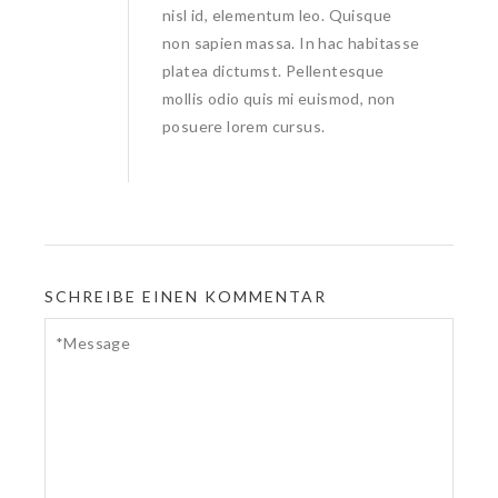
nisl id, elementum leo. Quisque
non sapien massa. In hac habitasse
platea dictumst. Pellentesque
mollis odio quis mi euismod, non
posuere lorem cursus.
SCHREIBE EINEN KOMMENTAR