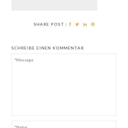
SHARE POST :
SCHREIBE EINEN KOMMENTAR