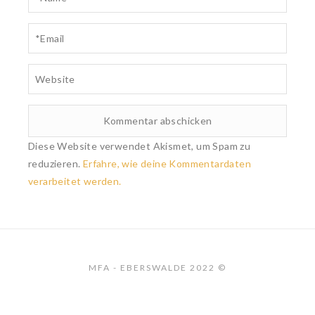
Diese Website verwendet Akismet, um Spam zu
reduzieren.
Erfahre, wie deine Kommentardaten
verarbeitet werden.
MFA - EBERSWALDE 2022 ©